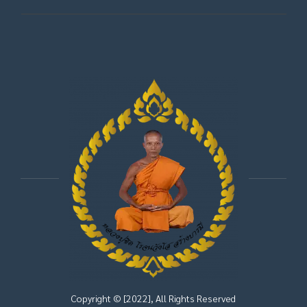
Copyright © [2022], All Rights Reserved