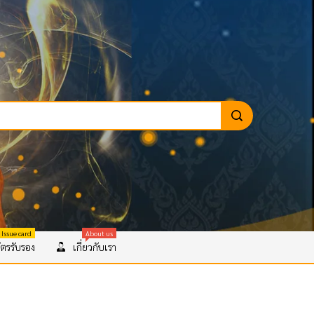
 Issue card
About us
ตรรับรอง
เกี่ยวกับเรา