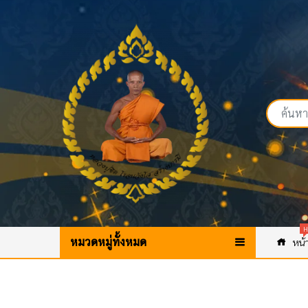
H
หมวดหมู่ทั้งหมด
หน้