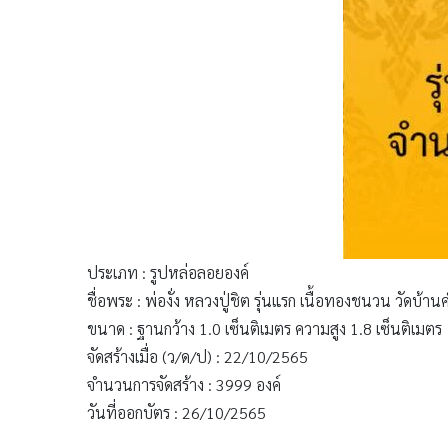
ประเภท : รูปหล่อลอยองค์
ชื่อพระ : พ่องั่ง หลวงปู่ชิต รุ่นแรก เนื้อทองชนวน วัดบ้
ขนาด : ฐานกว้าง 1.0 เซ็นติเมตร ความสูง 1.8 เซ็นติเมตร
จัดสร้างเมื่อ (ว/ด/ป) : 22/10/2565
จำนวนการจัดสร้าง : 3999 องค์
วันที่ออกบัตร : 26/10/2565