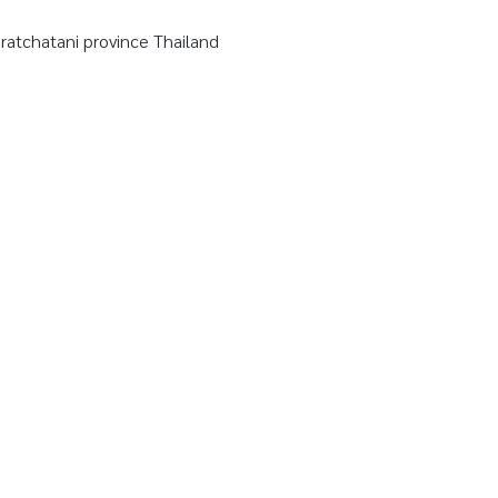
tchatani province Thailand