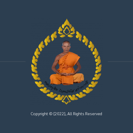
Copyright © [2022], All Rights Reserved