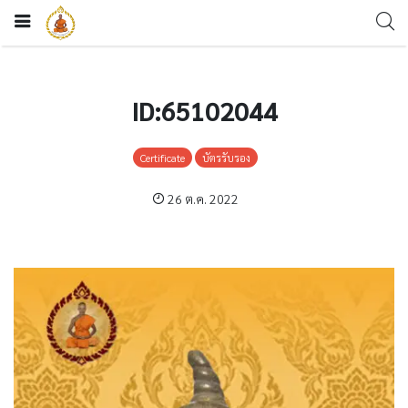
ID:65102044
Certificate
บัตรรับรอง
26 ต.ค. 2022