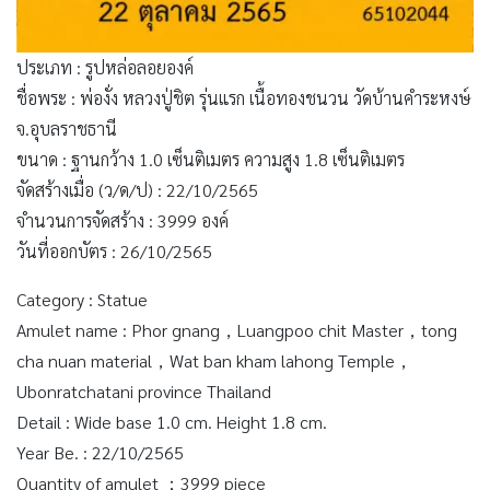
ประเภท : รูปหล่อลอยองค์
ชื่อพระ : พ่องั่ง หลวงปู่ชิต รุ่นแรก เนื้อทองชนวน วัดบ้านคำระหงษ์
จ.อุบลราชธานี
ขนาด : ฐานกว้าง 1.0 เซ็นติเมตร ความสูง 1.8 เซ็นติเมตร
จัดสร้างเมื่อ (ว/ด/ป) : 22/10/2565
จำนวนการจัดสร้าง : 3999 องค์
วันที่ออกบัตร : 26/10/2565
Category : Statue
Amulet name : Phor gnang，Luangpoo chit Master，tong
cha nuan material，Wat ban kham lahong Temple，
Ubonratchatani province Thailand
Detail : Wide base 1.0 cm. Height 1.8 cm.
Year Be. : 22/10/2565
Quantity of amulet ：3999 piece