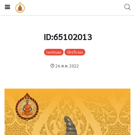
ID:65102013
Certificate
บัตรรับรอง
26 ต.ค. 2022