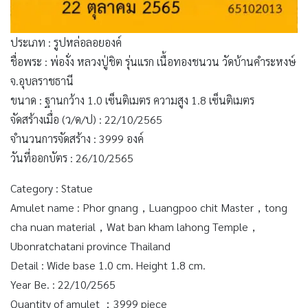
ประเภท : รูปหล่อลอยองค์
ชื่อพระ : พ่องั่ง หลวงปู่ชิต รุ่นแรก เนื้อทองชนวน วัดบ้านคำระหงษ์
จ.อุบลราชธานี
ขนาด : ฐานกว้าง 1.0 เซ็นติเมตร ความสูง 1.8 เซ็นติเมตร
จัดสร้างเมื่อ (ว/ด/ป) : 22/10/2565
จำนวนการจัดสร้าง : 3999 องค์
วันที่ออกบัตร : 26/10/2565
Category : Statue
Amulet name : Phor gnang，Luangpoo chit Master，tong
cha nuan material，Wat ban kham lahong Temple，
Ubonratchatani province Thailand
Detail : Wide base 1.0 cm. Height 1.8 cm.
Year Be. : 22/10/2565
Quantity of amulet ：3999 piece