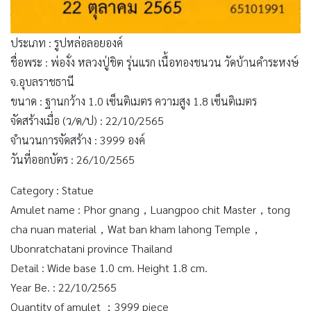
ประเภท : รูปหล่อลอยองค์
ชื่อพระ : พ่องั่ง หลวงปู่ชิต รุ่นแรก เนื้อทองชนวน วัดบ้านคำระหงษ์
จ.อุบลราชธานี
ขนาด : ฐานกว้าง 1.0 เซ็นติเมตร ความสูง 1.8 เซ็นติเมตร
จัดสร้างเมื่อ (ว/ด/ป) : 22/10/2565
จำนวนการจัดสร้าง : 3999 องค์
วันที่ออกบัตร : 26/10/2565
Category : Statue
Amulet name : Phor gnang，Luangpoo chit Master，tong
cha nuan material，Wat ban kham lahong Temple，
Ubonratchatani province Thailand
Detail : Wide base 1.0 cm. Height 1.8 cm.
Year Be. : 22/10/2565
Quantity of amulet ：3999 piece