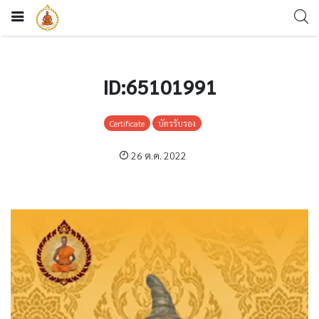
ID:65101991
Certificate
บัตรรับรอง
26 ต.ค. 2022