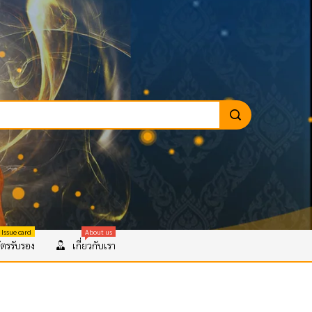
 Issue card
About us
ตรรับรอง
เกี่ยวกับเรา