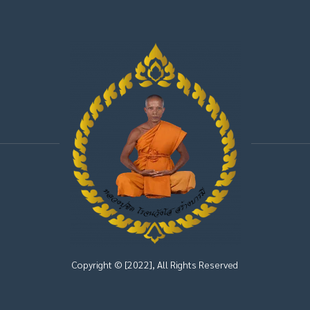
Copyright © [2022], All Rights Reserved