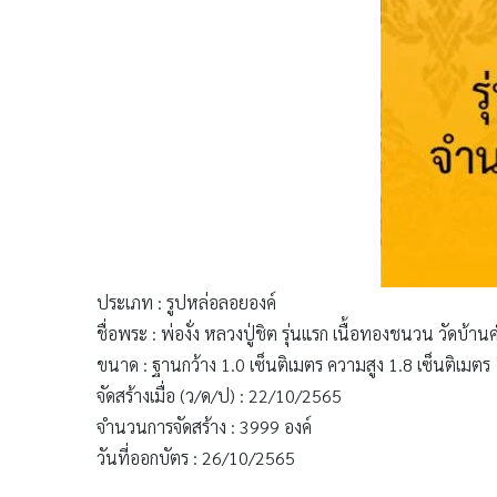
ประเภท : รูปหล่อลอยองค์
ชื่อพระ : พ่องั่ง หลวงปู่ชิต รุ่นแรก เนื้อทองชนวน วัดบ้
ขนาด : ฐานกว้าง 1.0 เซ็นติเมตร ความสูง 1.8 เซ็นติเมตร
จัดสร้างเมื่อ (ว/ด/ป) : 22/10/2565
จำนวนการจัดสร้าง : 3999 องค์
วันที่ออกบัตร : 26/10/2565