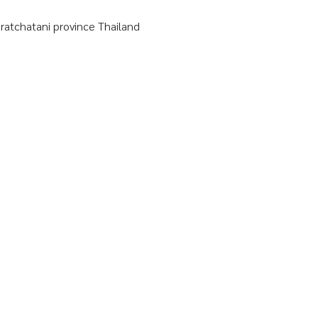
tchatani province Thailand