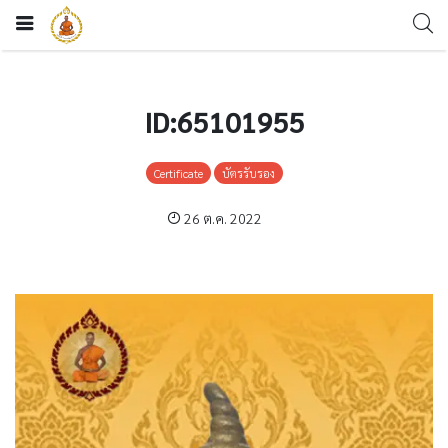
ID:65101955
Certificate
บัตรรับรอง
26 ต.ค. 2022