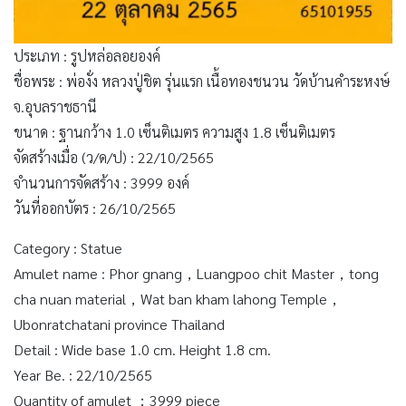
ประเภท : รูปหล่อลอยองค์
ชื่อพระ : พ่องั่ง หลวงปู่ชิต รุ่นแรก เนื้อทองชนวน วัดบ้านคำระหงษ์
จ.อุบลราชธานี
ขนาด : ฐานกว้าง 1.0 เซ็นติเมตร ความสูง 1.8 เซ็นติเมตร
จัดสร้างเมื่อ (ว/ด/ป) : 22/10/2565
จำนวนการจัดสร้าง : 3999 องค์
วันที่ออกบัตร : 26/10/2565
Category : Statue
Amulet name : Phor gnang，Luangpoo chit Master，tong
cha nuan material，Wat ban kham lahong Temple，
Ubonratchatani province Thailand
Detail : Wide base 1.0 cm. Height 1.8 cm.
Year Be. : 22/10/2565
Quantity of amulet ：3999 piece