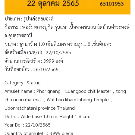
ประเภท : รูปหล่อลอยองค์
ชื่อพระ : พ่องั่ง หลวงปู่ชิต รุ่นแรก เนื้อทองชนวน วัดบ้านคำระหงษ์
จ.อุบลราชธานี
ขนาด : ฐานกว้าง 1.0 เซ็นติเมตร ความสูง 1.8 เซ็นติเมตร
จัดสร้างเมื่อ (ว/ด/ป) : 22/10/2565
จำนวนการจัดสร้าง : 3999 องค์
วันที่ออกบัตร : 26/10/2565
Category : Statue
Amulet name : Phor gnang，Luangpoo chit Master，tong
cha nuan material，Wat ban kham lahong Temple，
Ubonratchatani province Thailand
Detail : Wide base 1.0 cm. Height 1.8 cm.
Year Be. : 22/10/2565
Quantity of amulet ：3999 piece