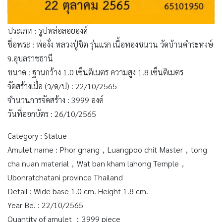
ประเภท : รูปหล่อลอยองค์
ชื่อพระ : พ่องั่ง หลวงปู่ชิต รุ่นแรก เนื้อทองชนวน วัดบ้านคำระหงษ์
จ.อุบลราชธานี
ขนาด : ฐานกว้าง 1.0 เซ็นติเมตร ความสูง 1.8 เซ็นติเมตร
จัดสร้างเมื่อ (ว/ด/ป) : 22/10/2565
จำนวนการจัดสร้าง : 3999 องค์
วันที่ออกบัตร : 26/10/2565
Category : Statue
Amulet name : Phor gnang，Luangpoo chit Master，tong
cha nuan material，Wat ban kham lahong Temple，
Ubonratchatani province Thailand
Detail : Wide base 1.0 cm. Height 1.8 cm.
Year Be. : 22/10/2565
Quantity of amulet ：3999 piece