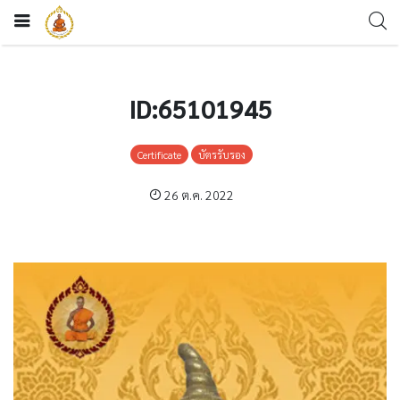
ID:65101945
Certificate
บัตรรับรอง
26 ต.ค. 2022