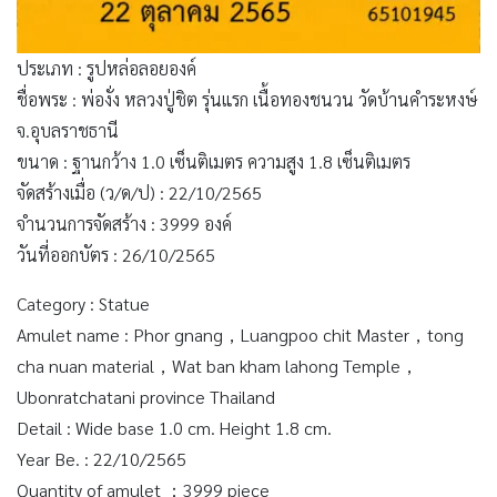
ประเภท : รูปหล่อลอยองค์
ชื่อพระ : พ่องั่ง หลวงปู่ชิต รุ่นแรก เนื้อทองชนวน วัดบ้านคำระหงษ์
จ.อุบลราชธานี
ขนาด : ฐานกว้าง 1.0 เซ็นติเมตร ความสูง 1.8 เซ็นติเมตร
จัดสร้างเมื่อ (ว/ด/ป) : 22/10/2565
จำนวนการจัดสร้าง : 3999 องค์
วันที่ออกบัตร : 26/10/2565
Category : Statue
Amulet name : Phor gnang，Luangpoo chit Master，tong
cha nuan material，Wat ban kham lahong Temple，
Ubonratchatani province Thailand
Detail : Wide base 1.0 cm. Height 1.8 cm.
Year Be. : 22/10/2565
Quantity of amulet ：3999 piece