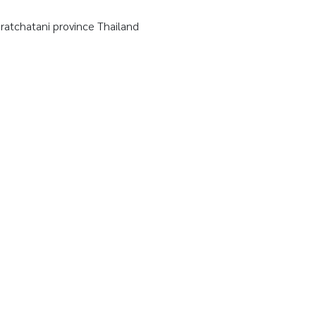
tchatani province Thailand