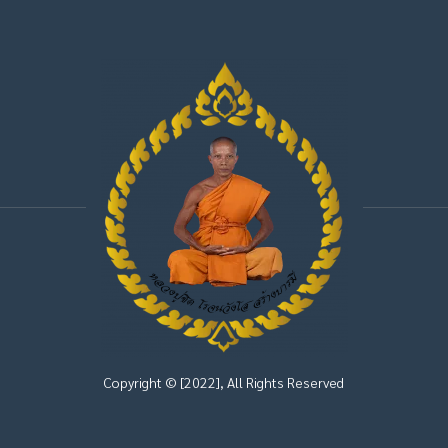
Copyright © [2022], All Rights Reserved