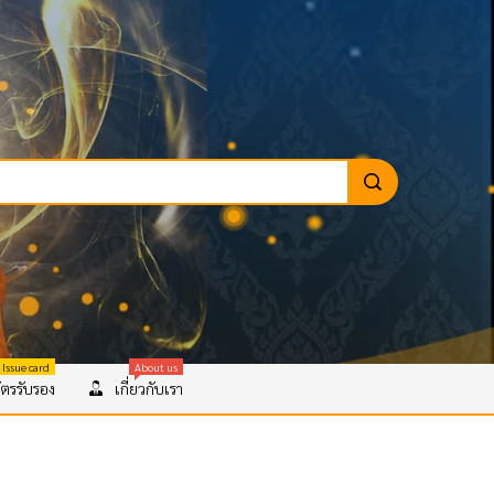
 Issue card
About us
ตรรับรอง
เกี่ยวกับเรา