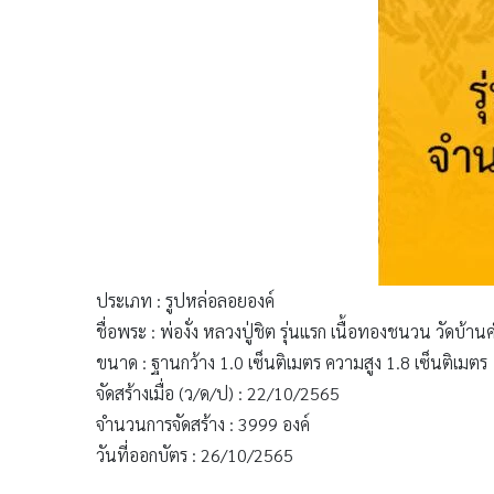
ประเภท : รูปหล่อลอยองค์
ชื่อพระ : พ่องั่ง หลวงปู่ชิต รุ่นแรก เนื้อทองชนวน วัดบ้
ขนาด : ฐานกว้าง 1.0 เซ็นติเมตร ความสูง 1.8 เซ็นติเมตร
จัดสร้างเมื่อ (ว/ด/ป) : 22/10/2565
จำนวนการจัดสร้าง : 3999 องค์
วันที่ออกบัตร : 26/10/2565