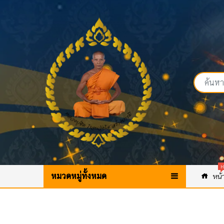
H
หมวดหมู่ทั้งหมด
หน้