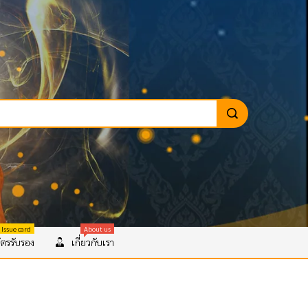
 Issue card
About us
ตรรับรอง
เกี่ยวกับเรา