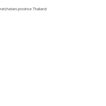
tchatani province Thailand