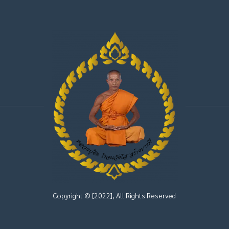
Copyright © [2022], All Rights Reserved