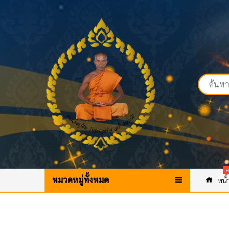
H
หมวดหมู่ทั้งหมด
หน้