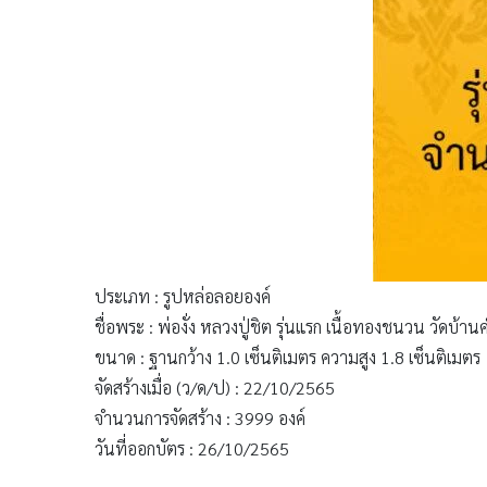
ประเภท : รูปหล่อลอยองค์
ชื่อพระ : พ่องั่ง หลวงปู่ชิต รุ่นแรก เนื้อทองชนวน วัดบ้
ขนาด : ฐานกว้าง 1.0 เซ็นติเมตร ความสูง 1.8 เซ็นติเมตร
จัดสร้างเมื่อ (ว/ด/ป) : 22/10/2565
จำนวนการจัดสร้าง : 3999 องค์
วันที่ออกบัตร : 26/10/2565