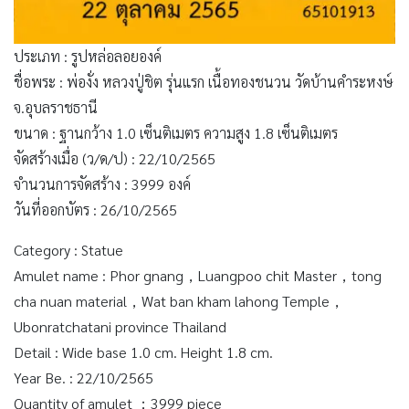
ประเภท : รูปหล่อลอยองค์
ชื่อพระ : พ่องั่ง หลวงปู่ชิต รุ่นแรก เนื้อทองชนวน วัดบ้านคำระหงษ์
จ.อุบลราชธานี
ขนาด : ฐานกว้าง 1.0 เซ็นติเมตร ความสูง 1.8 เซ็นติเมตร
จัดสร้างเมื่อ (ว/ด/ป) : 22/10/2565
จำนวนการจัดสร้าง : 3999 องค์
วันที่ออกบัตร : 26/10/2565
Category : Statue
Amulet name : Phor gnang，Luangpoo chit Master，tong
cha nuan material，Wat ban kham lahong Temple，
Ubonratchatani province Thailand
Detail : Wide base 1.0 cm. Height 1.8 cm.
Year Be. : 22/10/2565
Quantity of amulet ：3999 piece