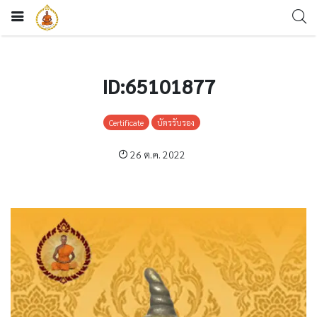
ID:65101877
Certificate
บัตรรับรอง
26 ต.ค. 2022