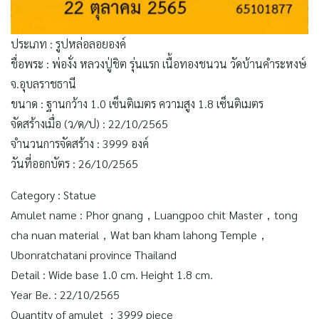
ประเภท : รูปหล่อลอยองค์
ชื่อพระ : พ่องั่ง หลวงปู่ชิต รุ่นแรก เนื้อทองชนวน วัดบ้านคำระหงษ์
จ.อุบลราชธานี
ขนาด : ฐานกว้าง 1.0 เซ็นติเมตร ความสูง 1.8 เซ็นติเมตร
จัดสร้างเมื่อ (ว/ด/ป) : 22/10/2565
จำนวนการจัดสร้าง : 3999 องค์
วันที่ออกบัตร : 26/10/2565
Category : Statue
Amulet name : Phor gnang，Luangpoo chit Master，tong
cha nuan material，Wat ban kham lahong Temple，
Ubonratchatani province Thailand
Detail : Wide base 1.0 cm. Height 1.8 cm.
Year Be. : 22/10/2565
Quantity of amulet ：3999 piece