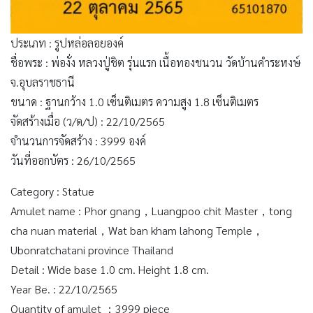
ประเภท : รูปหล่อลอยองค์
ชื่อพระ : พ่องั่ง หลวงปู่ชิต รุ่นแรก เนื้อทองชนวน วัดบ้านคำระหงษ์
จ.อุบลราชธานี
ขนาด : ฐานกว้าง 1.0 เซ็นติเมตร ความสูง 1.8 เซ็นติเมตร
จัดสร้างเมื่อ (ว/ด/ป) : 22/10/2565
จำนวนการจัดสร้าง : 3999 องค์
วันที่ออกบัตร : 26/10/2565
Category : Statue
Amulet name : Phor gnang，Luangpoo chit Master，tong
cha nuan material，Wat ban kham lahong Temple，
Ubonratchatani province Thailand
Detail : Wide base 1.0 cm. Height 1.8 cm.
Year Be. : 22/10/2565
Quantity of amulet ：3999 piece