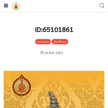
ID:65101861
Certificate
บัตรรับรอง
26 ต.ค. 2022