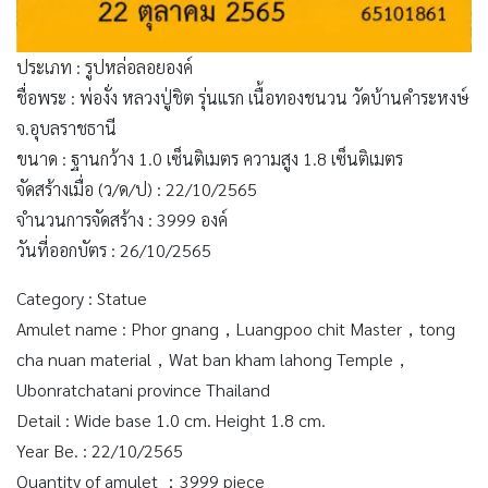
ประเภท : รูปหล่อลอยองค์
ชื่อพระ : พ่องั่ง หลวงปู่ชิต รุ่นแรก เนื้อทองชนวน วัดบ้านคำระหงษ์
จ.อุบลราชธานี
ขนาด : ฐานกว้าง 1.0 เซ็นติเมตร ความสูง 1.8 เซ็นติเมตร
จัดสร้างเมื่อ (ว/ด/ป) : 22/10/2565
จำนวนการจัดสร้าง : 3999 องค์
วันที่ออกบัตร : 26/10/2565
Category : Statue
Amulet name : Phor gnang，Luangpoo chit Master，tong
cha nuan material，Wat ban kham lahong Temple，
Ubonratchatani province Thailand
Detail : Wide base 1.0 cm. Height 1.8 cm.
Year Be. : 22/10/2565
Quantity of amulet ：3999 piece