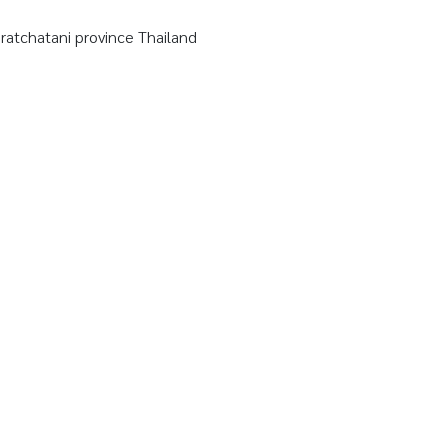
tchatani province Thailand