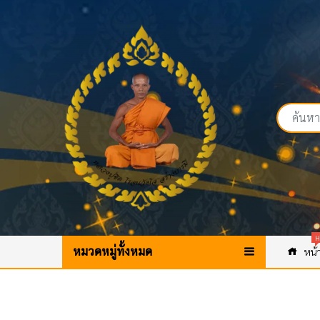
H
หมวดหมู่ทั้งหมด
หน้