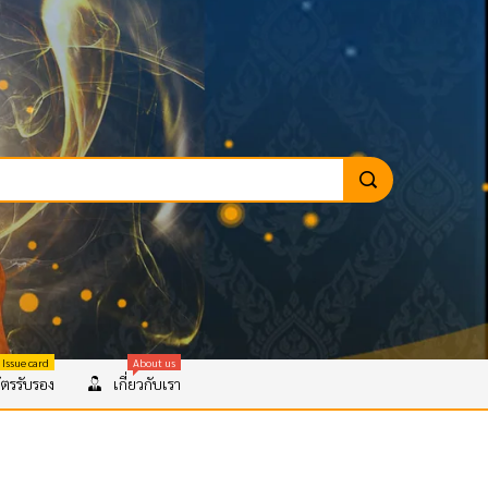
 Issue card
About us
ตรรับรอง
เกี่ยวกับเรา