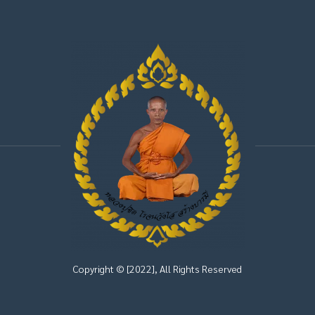
Copyright © [2022], All Rights Reserved