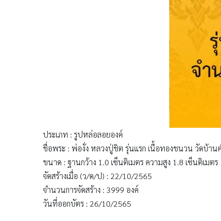
ประเภท : รูปหล่อลอยองค์
ชื่อพระ : พ่องั่ง หลวงปู่ชิต รุ่นแรก เนื้อทองชนวน วัดบ้
ขนาด : ฐานกว้าง 1.0 เซ็นติเมตร ความสูง 1.8 เซ็นติเมตร
จัดสร้างเมื่อ (ว/ด/ป) : 22/10/2565
จำนวนการจัดสร้าง : 3999 องค์
วันที่ออกบัตร : 26/10/2565