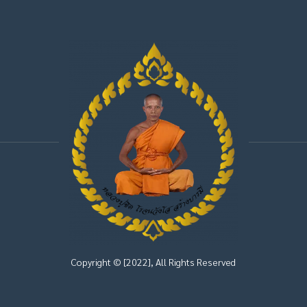
Copyright © [2022], All Rights Reserved