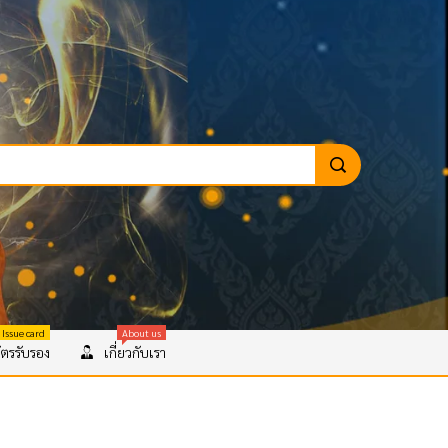
 Issue card
About us
ตรรับรอง
เกี่ยวกับเรา