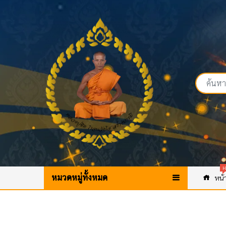
H
หมวดหมู่ทั้งหมด
หน้