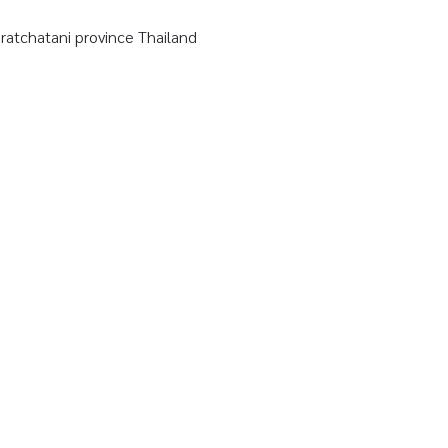
tchatani province Thailand