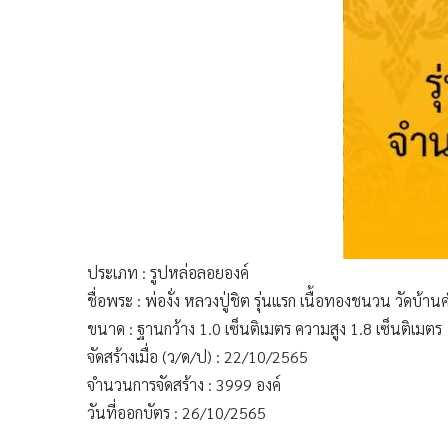
ประเภท : รูปหล่อลอยองค์
ชื่อพระ : พ่องั่ง หลวงปู่ชิต รุ่นแรก เนื้อทองชนวน วัดบ้
ขนาด : ฐานกว้าง 1.0 เซ็นติเมตร ความสูง 1.8 เซ็นติเมตร
จัดสร้างเมื่อ (ว/ด/ป) : 22/10/2565
จำนวนการจัดสร้าง : 3999 องค์
วันที่ออกบัตร : 26/10/2565