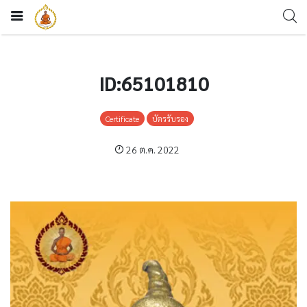
ID:65101810
Certificate
บัตรรับรอง
26 ต.ค. 2022