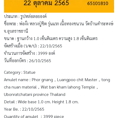
ประเภท : รูปหล่อลอยองค์
ชื่อพระ : พ่องั่ง หลวงปู่ชิต รุ่นแรก เนื้อทองชนวน วัดบ้านคำระหงษ์
จ.อุบลราชธานี
ขนาด : ฐานกว้าง 1.0 เซ็นติเมตร ความสูง 1.8 เซ็นติเมตร
จัดสร้างเมื่อ (ว/ด/ป) : 22/10/2565
จำนวนการจัดสร้าง : 3999 องค์
วันที่ออกบัตร : 26/10/2565
Category : Statue
Amulet name : Phor gnang，Luangpoo chit Master，tong
cha nuan material，Wat ban kham lahong Temple，
Ubonratchatani province Thailand
Detail : Wide base 1.0 cm. Height 1.8 cm.
Year Be. : 22/10/2565
Quantity of amulet ：3999 piece