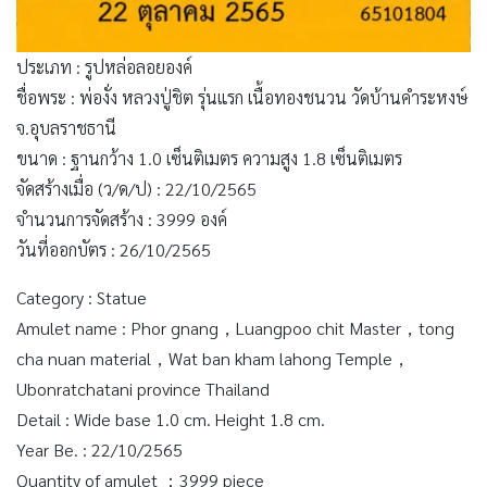
ประเภท : รูปหล่อลอยองค์
ชื่อพระ : พ่องั่ง หลวงปู่ชิต รุ่นแรก เนื้อทองชนวน วัดบ้านคำระหงษ์
จ.อุบลราชธานี
ขนาด : ฐานกว้าง 1.0 เซ็นติเมตร ความสูง 1.8 เซ็นติเมตร
จัดสร้างเมื่อ (ว/ด/ป) : 22/10/2565
จำนวนการจัดสร้าง : 3999 องค์
วันที่ออกบัตร : 26/10/2565
Category : Statue
Amulet name : Phor gnang，Luangpoo chit Master，tong
cha nuan material，Wat ban kham lahong Temple，
Ubonratchatani province Thailand
Detail : Wide base 1.0 cm. Height 1.8 cm.
Year Be. : 22/10/2565
Quantity of amulet ：3999 piece