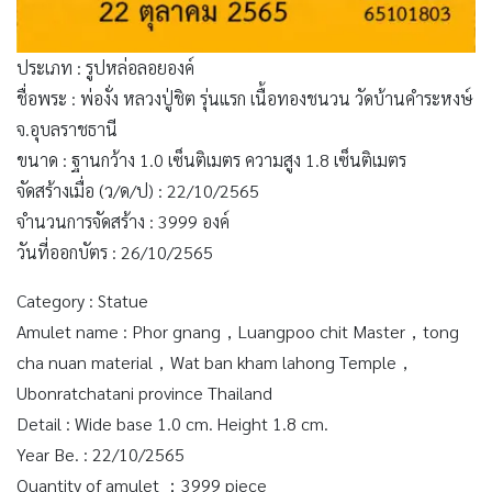
ประเภท : รูปหล่อลอยองค์
ชื่อพระ : พ่องั่ง หลวงปู่ชิต รุ่นแรก เนื้อทองชนวน วัดบ้านคำระหงษ์
จ.อุบลราชธานี
ขนาด : ฐานกว้าง 1.0 เซ็นติเมตร ความสูง 1.8 เซ็นติเมตร
จัดสร้างเมื่อ (ว/ด/ป) : 22/10/2565
จำนวนการจัดสร้าง : 3999 องค์
วันที่ออกบัตร : 26/10/2565
Category : Statue
Amulet name : Phor gnang，Luangpoo chit Master，tong
cha nuan material，Wat ban kham lahong Temple，
Ubonratchatani province Thailand
Detail : Wide base 1.0 cm. Height 1.8 cm.
Year Be. : 22/10/2565
Quantity of amulet ：3999 piece