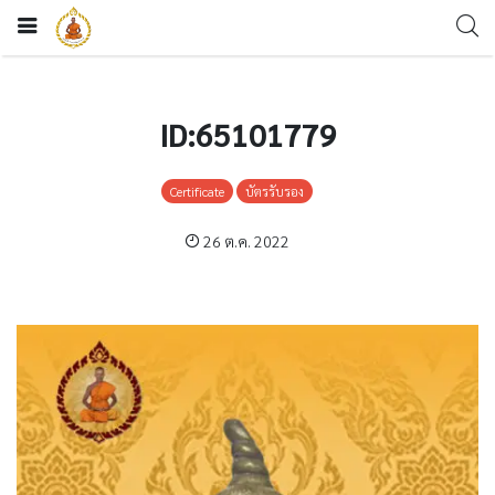
ID:65101779
Certificate
บัตรรับรอง
26 ต.ค. 2022