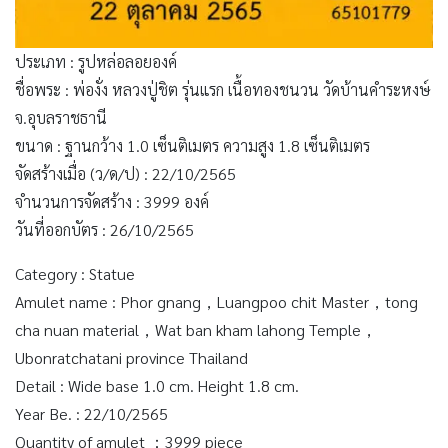
ประเภท : รูปหล่อลอยองค์
ชื่อพระ : พ่องั่ง หลวงปู่ชิต รุ่นแรก เนื้อทองชนวน วัดบ้านคำระหงษ์
จ.อุบลราชธานี
ขนาด : ฐานกว้าง 1.0 เซ็นติเมตร ความสูง 1.8 เซ็นติเมตร
จัดสร้างเมื่อ (ว/ด/ป) : 22/10/2565
จำนวนการจัดสร้าง : 3999 องค์
วันที่ออกบัตร : 26/10/2565
Category : Statue
Amulet name : Phor gnang，Luangpoo chit Master，tong
cha nuan material，Wat ban kham lahong Temple，
Ubonratchatani province Thailand
Detail : Wide base 1.0 cm. Height 1.8 cm.
Year Be. : 22/10/2565
Quantity of amulet ：3999 piece