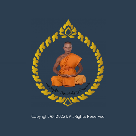
Copyright © [2022], All Rights Reserved