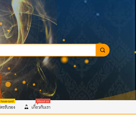
 Issue card
About us
ตรรับรอง
เกี่ยวกับเรา