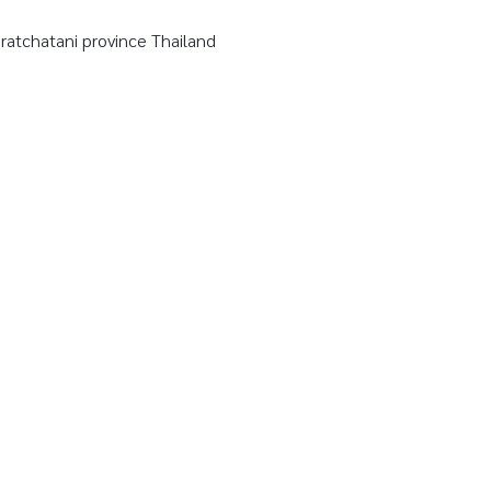
tchatani province Thailand