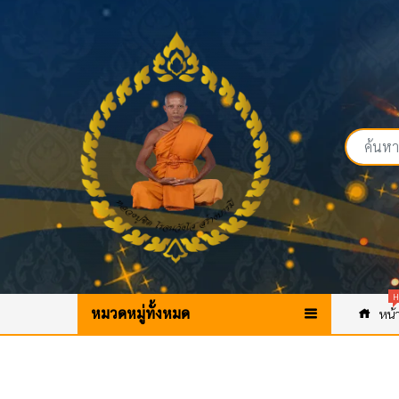
H
หมวดหมู่ทั้งหมด
หน้