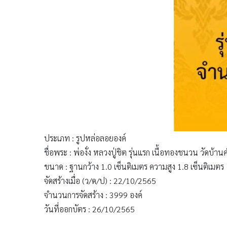
ประเภท : รูปหล่อลอยองค์
ชื่อพระ : พ่องั่ง หลวงปู่ชิต รุ่นแรก เนื้อทองชนวน วัดบ้
ขนาด : ฐานกว้าง 1.0 เซ็นติเมตร ความสูง 1.8 เซ็นติเมตร
จัดสร้างเมื่อ (ว/ด/ป) : 22/10/2565
จำนวนการจัดสร้าง : 3999 องค์
วันที่ออกบัตร : 26/10/2565