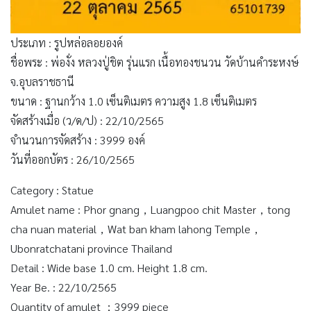
ประเภท : รูปหล่อลอยองค์
ชื่อพระ : พ่องั่ง หลวงปู่ชิต รุ่นแรก เนื้อทองชนวน วัดบ้านคำระหงษ์
จ.อุบลราชธานี
ขนาด : ฐานกว้าง 1.0 เซ็นติเมตร ความสูง 1.8 เซ็นติเมตร
จัดสร้างเมื่อ (ว/ด/ป) : 22/10/2565
จำนวนการจัดสร้าง : 3999 องค์
วันที่ออกบัตร : 26/10/2565
Category : Statue
Amulet name : Phor gnang，Luangpoo chit Master，tong
cha nuan material，Wat ban kham lahong Temple，
Ubonratchatani province Thailand
Detail : Wide base 1.0 cm. Height 1.8 cm.
Year Be. : 22/10/2565
Quantity of amulet ：3999 piece