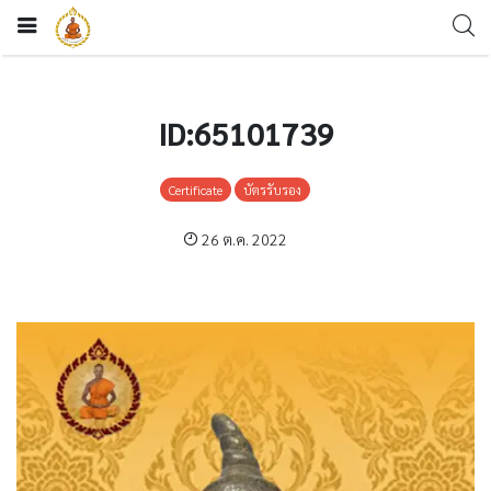
ID:65101739
Certificate
บัตรรับรอง
26 ต.ค. 2022