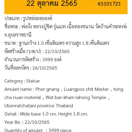
ประเภท : รูปหล่อลอยองค์
ชื่อพระ : พ่องั่ง หลวงปู่ชิต รุ่นแรก เนื้อทองชนวน วัดบ้านคำระหงษ์
จ.อุบลราชธานี
ขนาด : ฐานกว้าง 1.0 เซ็นติเมตร ความสูง 1.8 เซ็นติเมตร
จัดสร้างเมื่อ (ว/ด/ป) : 22/10/2565
จำนวนการจัดสร้าง : 3999 องค์
วันที่ออกบัตร : 26/10/2565
Category : Statue
Amulet name : Phor gnang，Luangpoo chit Master，tong
cha nuan material，Wat ban kham lahong Temple，
Ubonratchatani province Thailand
Detail : Wide base 1.0 cm. Height 1.8 cm.
Year Be. : 22/10/2565
Quantity of amulet ：3999 piece