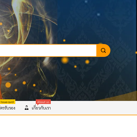
 Issue card
About us
ตรรับรอง
เกี่ยวกับเรา