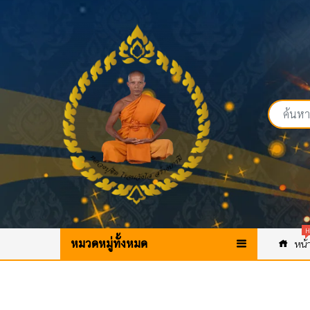
H
หมวดหมู่ทั้งหมด
หน้