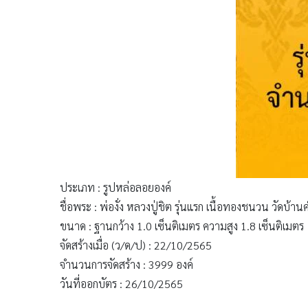
ประเภท : รูปหล่อลอยองค์
ชื่อพระ : พ่องั่ง หลวงปู่ชิต รุ่นแรก เนื้อทองชนวน วัดบ้
ขนาด : ฐานกว้าง 1.0 เซ็นติเมตร ความสูง 1.8 เซ็นติเมตร
จัดสร้างเมื่อ (ว/ด/ป) : 22/10/2565
จำนวนการจัดสร้าง : 3999 องค์
วันที่ออกบัตร : 26/10/2565