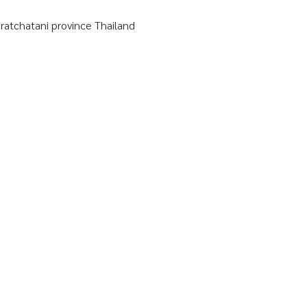
tchatani province Thailand