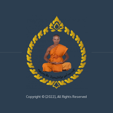
Copyright © [2022], All Rights Reserved