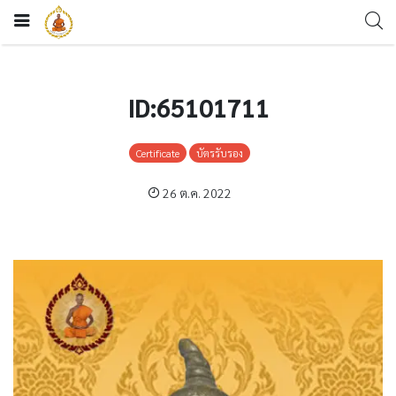
ID:65101711
Certificate
บัตรรับรอง
26 ต.ค. 2022