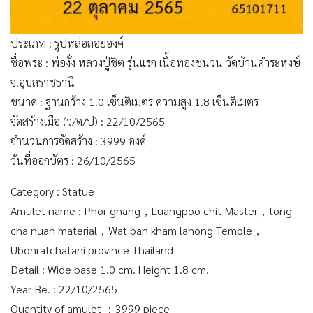
ประเภท : รูปหล่อลอยองค์
ชื่อพระ : พ่องั่ง หลวงปู่ชิต รุ่นแรก เนื้อทองชนวน วัดบ้านคำระหงษ์
จ.อุบลราชธานี
ขนาด : ฐานกว้าง 1.0 เซ็นติเมตร ความสูง 1.8 เซ็นติเมตร
จัดสร้างเมื่อ (ว/ด/ป) : 22/10/2565
จำนวนการจัดสร้าง : 3999 องค์
วันที่ออกบัตร : 26/10/2565
Category : Statue
Amulet name : Phor gnang，Luangpoo chit Master，tong
cha nuan material，Wat ban kham lahong Temple，
Ubonratchatani province Thailand
Detail : Wide base 1.0 cm. Height 1.8 cm.
Year Be. : 22/10/2565
Quantity of amulet ：3999 piece