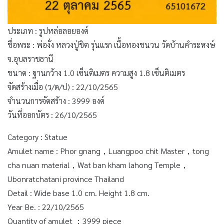
ประเภท : รูปหล่อลอยองค์
ชื่อพระ : พ่องั่ง หลวงปู่ชิต รุ่นแรก เนื้อทองชนวน วัดบ้านคำระหงษ์
จ.อุบลราชธานี
ขนาด : ฐานกว้าง 1.0 เซ็นติเมตร ความสูง 1.8 เซ็นติเมตร
จัดสร้างเมื่อ (ว/ด/ป) : 22/10/2565
จำนวนการจัดสร้าง : 3999 องค์
วันที่ออกบัตร : 26/10/2565
Category : Statue
Amulet name : Phor gnang，Luangpoo chit Master，tong
cha nuan material，Wat ban kham lahong Temple，
Ubonratchatani province Thailand
Detail : Wide base 1.0 cm. Height 1.8 cm.
Year Be. : 22/10/2565
Quantity of amulet ：3999 piece