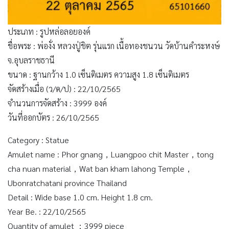
ประเภท : รูปหล่อลอยองค์
ชื่อพระ : พ่องั่ง หลวงปู่ชิต รุ่นแรก เนื้อทองชนวน วัดบ้านคำระหงษ์
จ.อุบลราชธานี
ขนาด : ฐานกว้าง 1.0 เซ็นติเมตร ความสูง 1.8 เซ็นติเมตร
จัดสร้างเมื่อ (ว/ด/ป) : 22/10/2565
จำนวนการจัดสร้าง : 3999 องค์
วันที่ออกบัตร : 26/10/2565
Category : Statue
Amulet name : Phor gnang，Luangpoo chit Master，tong
cha nuan material，Wat ban kham lahong Temple，
Ubonratchatani province Thailand
Detail : Wide base 1.0 cm. Height 1.8 cm.
Year Be. : 22/10/2565
Quantity of amulet ：3999 piece