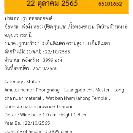
ประเภท : รูปหล่อลอยองค์
ชื่อพระ : พ่องั่ง หลวงปู่ชิต รุ่นแรก เนื้อทองชนวน วัดบ้านคำระหงษ์
จ.อุบลราชธานี
ขนาด : ฐานกว้าง 1.0 เซ็นติเมตร ความสูง 1.8 เซ็นติเมตร
จัดสร้างเมื่อ (ว/ด/ป) : 22/10/2565
จำนวนการจัดสร้าง : 3999 องค์
วันที่ออกบัตร : 26/10/2565
Category : Statue
Amulet name : Phor gnang，Luangpoo chit Master，tong
cha nuan material，Wat ban kham lahong Temple，
Ubonratchatani province Thailand
Detail : Wide base 1.0 cm. Height 1.8 cm.
Year Be. : 22/10/2565
Quantity of amulet ：3999 piece