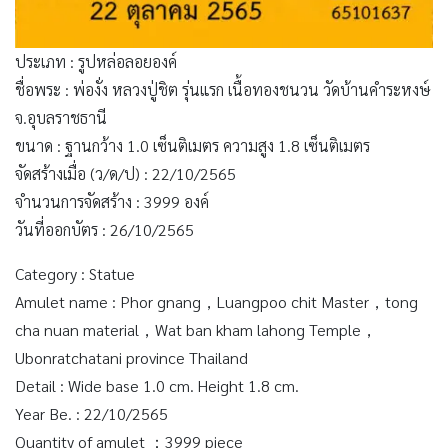
ประเภท : รูปหล่อลอยองค์
ชื่อพระ : พ่องั่ง หลวงปู่ชิต รุ่นแรก เนื้อทองชนวน วัดบ้านคำระหงษ์
จ.อุบลราชธานี
ขนาด : ฐานกว้าง 1.0 เซ็นติเมตร ความสูง 1.8 เซ็นติเมตร
จัดสร้างเมื่อ (ว/ด/ป) : 22/10/2565
จำนวนการจัดสร้าง : 3999 องค์
วันที่ออกบัตร : 26/10/2565
Category : Statue
Amulet name : Phor gnang，Luangpoo chit Master，tong
cha nuan material，Wat ban kham lahong Temple，
Ubonratchatani province Thailand
Detail : Wide base 1.0 cm. Height 1.8 cm.
Year Be. : 22/10/2565
Quantity of amulet ：3999 piece