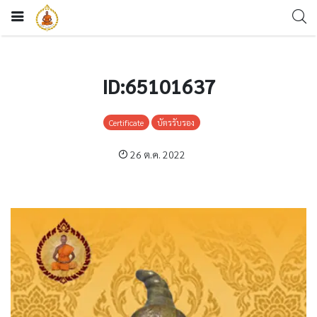
ID:65101637
Certificate
บัตรรับรอง
26 ต.ค. 2022