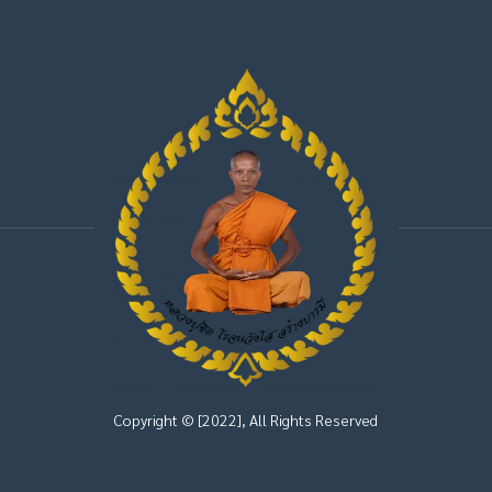
Copyright © [2022], All Rights Reserved