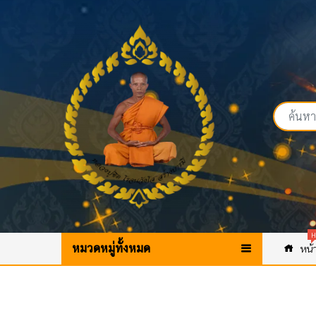
H
หมวดหมู่ทั้งหมด
หน้