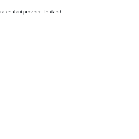
tchatani province Thailand