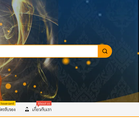
 Issue card
About us
ตรรับรอง
เกี่ยวกับเรา