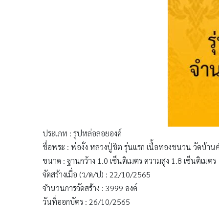
ประเภท : รูปหล่อลอยองค์
ชื่อพระ : พ่องั่ง หลวงปู่ชิต รุ่นแรก เนื้อทองชนวน วัดบ้
ขนาด : ฐานกว้าง 1.0 เซ็นติเมตร ความสูง 1.8 เซ็นติเมตร
จัดสร้างเมื่อ (ว/ด/ป) : 22/10/2565
จำนวนการจัดสร้าง : 3999 องค์
วันที่ออกบัตร : 26/10/2565