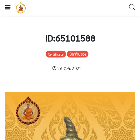
ID:65101588
Certificate
บัตรรับรอง
26 ต.ค. 2022