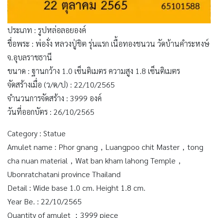
ประเภท : รูปหล่อลอยองค์
ชื่อพระ : พ่องั่ง หลวงปู่ชิต รุ่นแรก เนื้อทองชนวน วัดบ้านคำระหงษ์
จ.อุบลราชธานี
ขนาด : ฐานกว้าง 1.0 เซ็นติเมตร ความสูง 1.8 เซ็นติเมตร
จัดสร้างเมื่อ (ว/ด/ป) : 22/10/2565
จำนวนการจัดสร้าง : 3999 องค์
วันที่ออกบัตร : 26/10/2565
Category : Statue
Amulet name : Phor gnang，Luangpoo chit Master，tong
cha nuan material，Wat ban kham lahong Temple，
Ubonratchatani province Thailand
Detail : Wide base 1.0 cm. Height 1.8 cm.
Year Be. : 22/10/2565
Quantity of amulet ：3999 piece