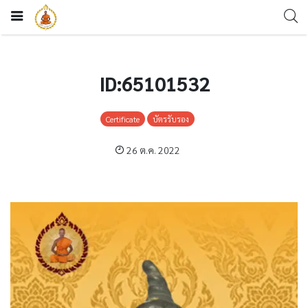
ID:65101532
Certificate
บัตรรับรอง
26 ต.ค. 2022