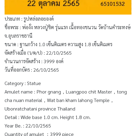
ประเภท : รูปหล่อลอยองค์
ชื่อพระ : พ่องั่ง หลวงปู่ชิต รุ่นแรก เนื้อทองชนวน วัดบ้านคำระหงษ์
จ.อุบลราชธานี
ขนาด : ฐานกว้าง 1.0 เซ็นติเมตร ความสูง 1.8 เซ็นติเมตร
จัดสร้างเมื่อ (ว/ด/ป) : 22/10/2565
จำนวนการจัดสร้าง : 3999 องค์
วันที่ออกบัตร : 26/10/2565
Category : Statue
Amulet name : Phor gnang，Luangpoo chit Master，tong
cha nuan material，Wat ban kham lahong Temple，
Ubonratchatani province Thailand
Detail : Wide base 1.0 cm. Height 1.8 cm.
Year Be. : 22/10/2565
Quantity of amulet ：3999 piece