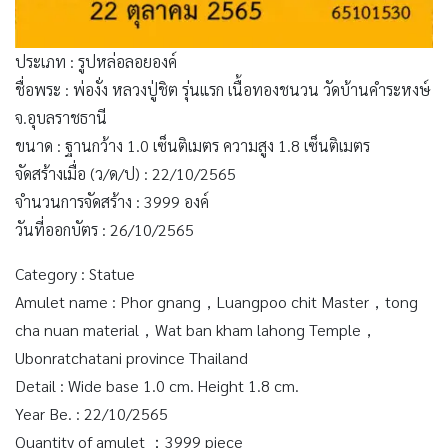
ประเภท : รูปหล่อลอยองค์
ชื่อพระ : พ่องั่ง หลวงปู่ชิต รุ่นแรก เนื้อทองชนวน วัดบ้านคำระหงษ์
จ.อุบลราชธานี
ขนาด : ฐานกว้าง 1.0 เซ็นติเมตร ความสูง 1.8 เซ็นติเมตร
จัดสร้างเมื่อ (ว/ด/ป) : 22/10/2565
จำนวนการจัดสร้าง : 3999 องค์
วันที่ออกบัตร : 26/10/2565
Category : Statue
Amulet name : Phor gnang，Luangpoo chit Master，tong
cha nuan material，Wat ban kham lahong Temple，
Ubonratchatani province Thailand
Detail : Wide base 1.0 cm. Height 1.8 cm.
Year Be. : 22/10/2565
Quantity of amulet ：3999 piece