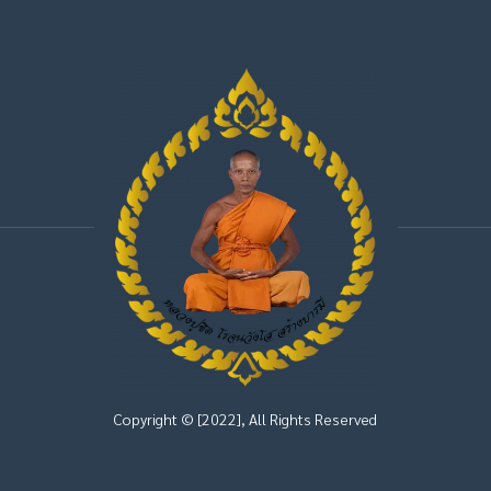
Copyright © [2022], All Rights Reserved