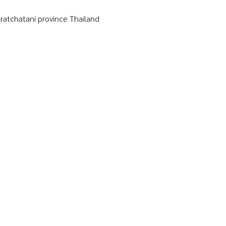
tchatani province Thailand