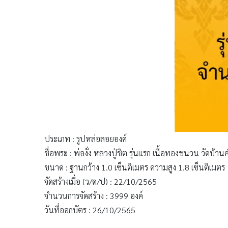
ประเภท : รูปหล่อลอยองค์
ชื่อพระ : พ่องั่ง หลวงปู่ชิต รุ่นแรก เนื้อทองชนวน วัดบ้
ขนาด : ฐานกว้าง 1.0 เซ็นติเมตร ความสูง 1.8 เซ็นติเมตร
จัดสร้างเมื่อ (ว/ด/ป) : 22/10/2565
จำนวนการจัดสร้าง : 3999 องค์
วันที่ออกบัตร : 26/10/2565