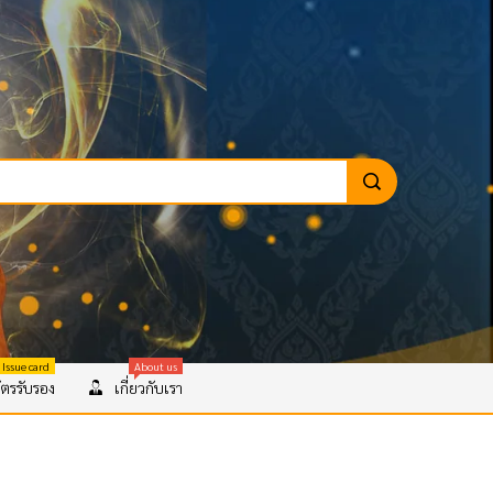
 Issue card
About us
ตรรับรอง
เกี่ยวกับเรา