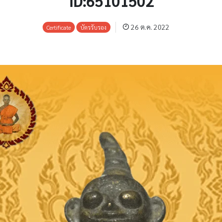
ID:65101502
26 ต.ค. 2022
Certificate
บัตรรับรอง