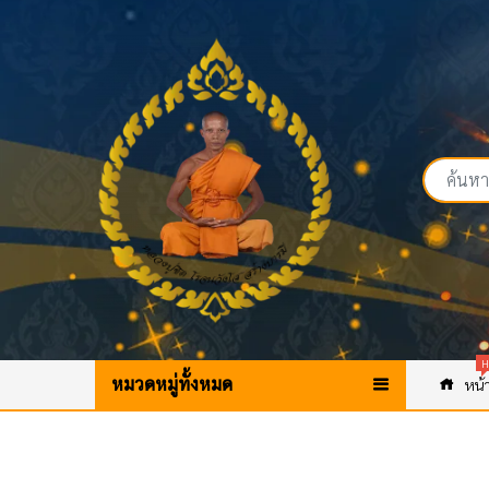
H
หมวดหมู่ทั้งหมด
หน้