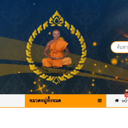
H
หมวดหมู่ทั้งหมด
หน้