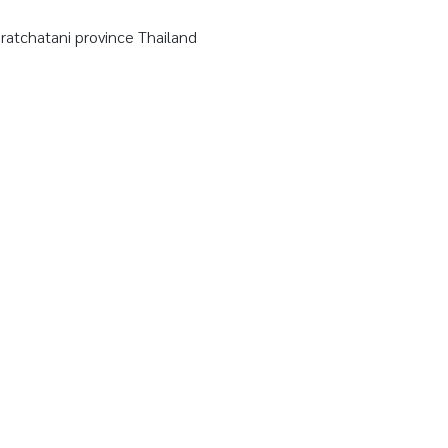
tchatani province Thailand