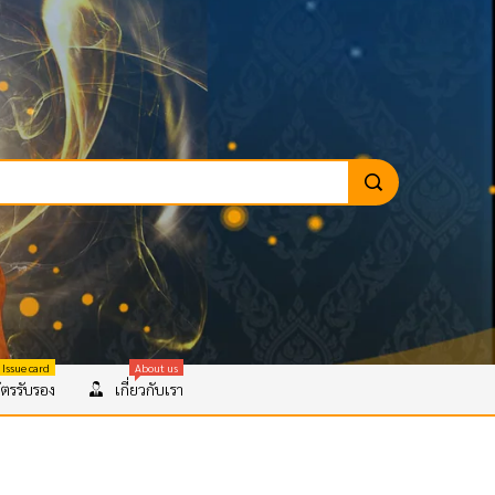
 Issue card
About us
ตรรับรอง
เกี่ยวกับเรา