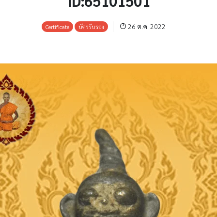
ID:65101501
26 ต.ค. 2022
Certificate
บัตรรับรอง