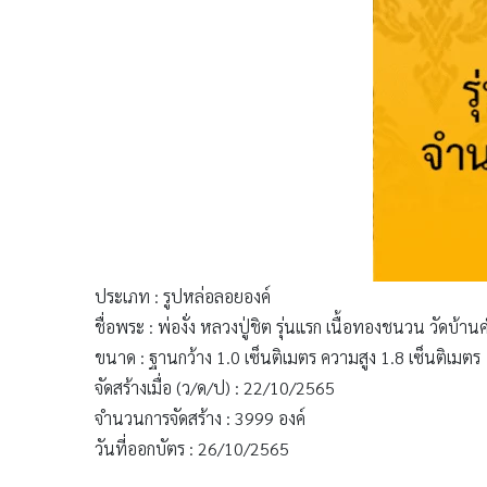
ประเภท : รูปหล่อลอยองค์
ชื่อพระ : พ่องั่ง หลวงปู่ชิต รุ่นแรก เนื้อทองชนวน วัดบ้
ขนาด : ฐานกว้าง 1.0 เซ็นติเมตร ความสูง 1.8 เซ็นติเมตร
จัดสร้างเมื่อ (ว/ด/ป) : 22/10/2565
จำนวนการจัดสร้าง : 3999 องค์
วันที่ออกบัตร : 26/10/2565