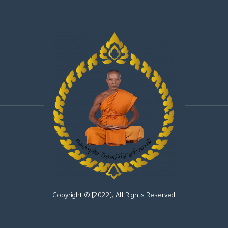
Copyright © [2022], All Rights Reserved