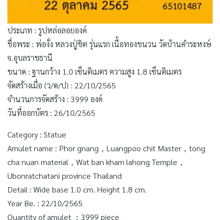
ประเภท : รูปหล่อลอยองค์
ชื่อพระ : พ่องั่ง หลวงปู่ชิต รุ่นแรก เนื้อทองชนวน วัดบ้านคำระหงษ์
จ.อุบลราชธานี
ขนาด : ฐานกว้าง 1.0 เซ็นติเมตร ความสูง 1.8 เซ็นติเมตร
จัดสร้างเมื่อ (ว/ด/ป) : 22/10/2565
จำนวนการจัดสร้าง : 3999 องค์
วันที่ออกบัตร : 26/10/2565
Category : Statue
Amulet name : Phor gnang，Luangpoo chit Master，tong
cha nuan material，Wat ban kham lahong Temple，
Ubonratchatani province Thailand
Detail : Wide base 1.0 cm. Height 1.8 cm.
Year Be. : 22/10/2565
Quantity of amulet ：3999 piece