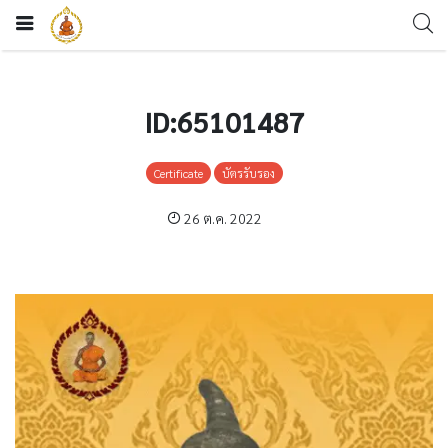
ID:65101487
Certificate
บัตรรับรอง
26 ต.ค. 2022