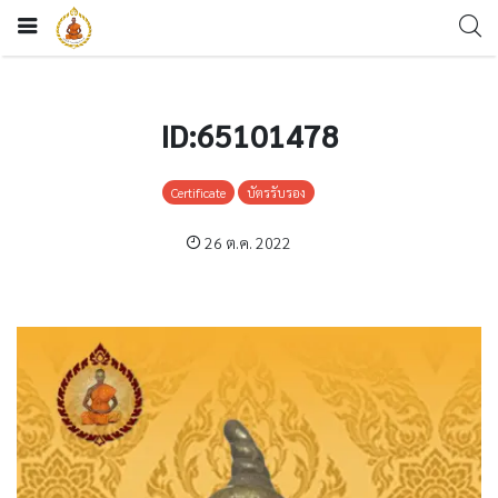
ID:65101478
Certificate
บัตรรับรอง
26 ต.ค. 2022