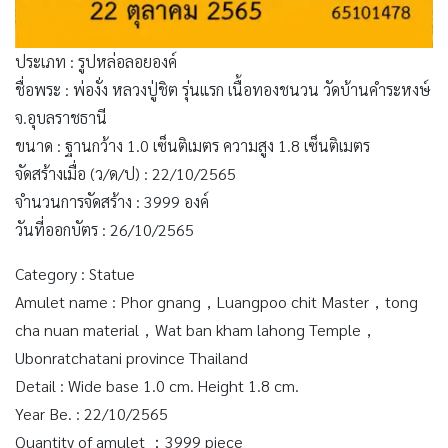
ประเภท : รูปหล่อลอยองค์
ชื่อพระ : พ่องั่ง หลวงปู่ชิต รุ่นแรก เนื้อทองชนวน วัดบ้านคำระหงษ์
จ.อุบลราชธานี
ขนาด : ฐานกว้าง 1.0 เซ็นติเมตร ความสูง 1.8 เซ็นติเมตร
จัดสร้างเมื่อ (ว/ด/ป) : 22/10/2565
จำนวนการจัดสร้าง : 3999 องค์
วันที่ออกบัตร : 26/10/2565
Category : Statue
Amulet name : Phor gnang，Luangpoo chit Master，tong
cha nuan material，Wat ban kham lahong Temple，
Ubonratchatani province Thailand
Detail : Wide base 1.0 cm. Height 1.8 cm.
Year Be. : 22/10/2565
Quantity of amulet ：3999 piece