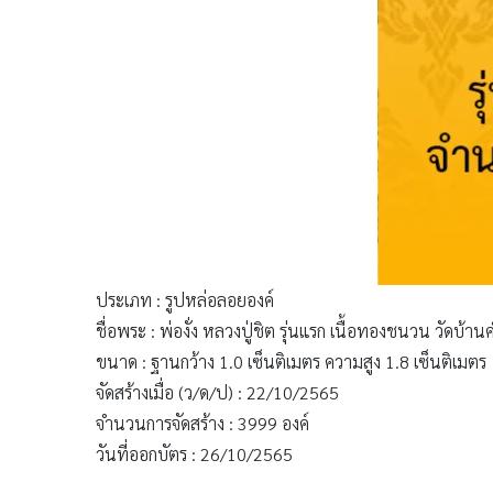
ประเภท : รูปหล่อลอยองค์
ชื่อพระ : พ่องั่ง หลวงปู่ชิต รุ่นแรก เนื้อทองชนวน วัดบ้
ขนาด : ฐานกว้าง 1.0 เซ็นติเมตร ความสูง 1.8 เซ็นติเมตร
จัดสร้างเมื่อ (ว/ด/ป) : 22/10/2565
จำนวนการจัดสร้าง : 3999 องค์
วันที่ออกบัตร : 26/10/2565