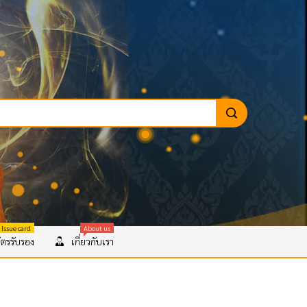
 Issue card
About us
ตรรับรอง
เกี่ยวกับเรา