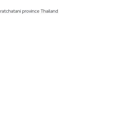
tchatani province Thailand