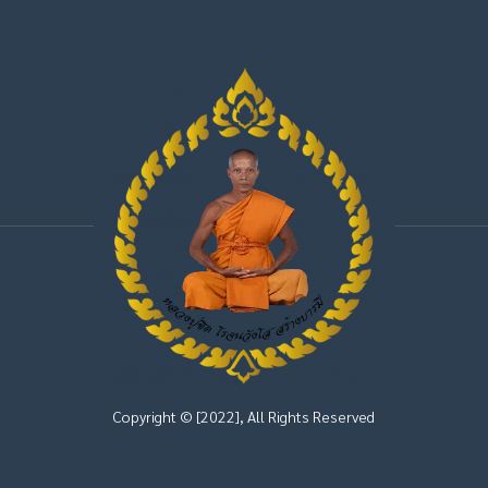
Copyright © [2022], All Rights Reserved