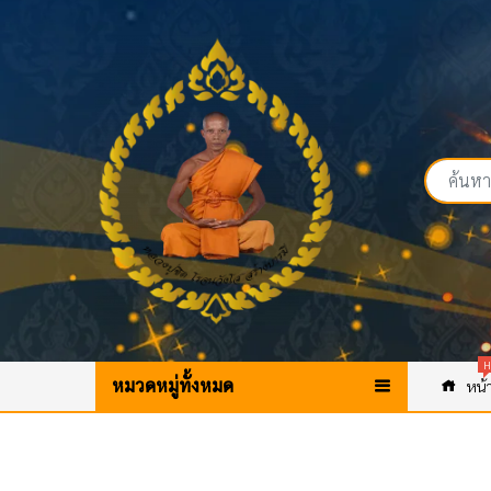
H
หมวดหมู่ทั้งหมด
หน้