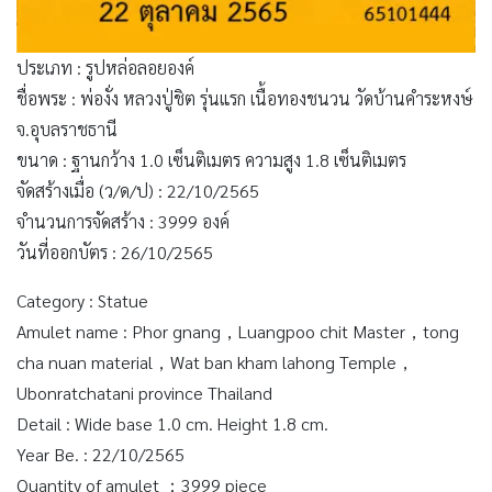
ประเภท : รูปหล่อลอยองค์
ชื่อพระ : พ่องั่ง หลวงปู่ชิต รุ่นแรก เนื้อทองชนวน วัดบ้านคำระหงษ์
จ.อุบลราชธานี
ขนาด : ฐานกว้าง 1.0 เซ็นติเมตร ความสูง 1.8 เซ็นติเมตร
จัดสร้างเมื่อ (ว/ด/ป) : 22/10/2565
จำนวนการจัดสร้าง : 3999 องค์
วันที่ออกบัตร : 26/10/2565
Category : Statue
Amulet name : Phor gnang，Luangpoo chit Master，tong
cha nuan material，Wat ban kham lahong Temple，
Ubonratchatani province Thailand
Detail : Wide base 1.0 cm. Height 1.8 cm.
Year Be. : 22/10/2565
Quantity of amulet ：3999 piece