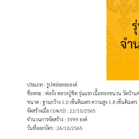
ประเภท : รูปหล่อลอยองค์
ชื่อพระ : พ่องั่ง หลวงปู่ชิต รุ่นแรก เนื้อทองชนวน วัดบ้
ขนาด : ฐานกว้าง 1.0 เซ็นติเมตร ความสูง 1.8 เซ็นติเมตร
จัดสร้างเมื่อ (ว/ด/ป) : 22/10/2565
จำนวนการจัดสร้าง : 3999 องค์
วันที่ออกบัตร : 26/10/2565