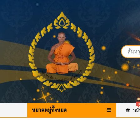
H
หมวดหมู่ทั้งหมด
หน้