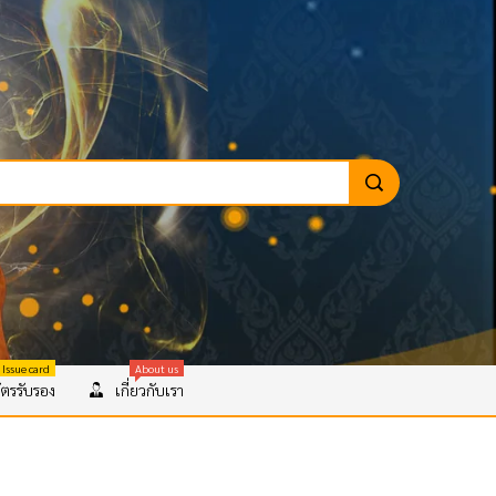
 Issue card
About us
ตรรับรอง
เกี่ยวกับเรา