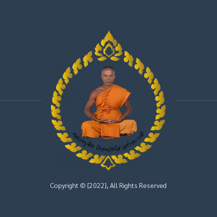
Copyright © [2022], All Rights Reserved