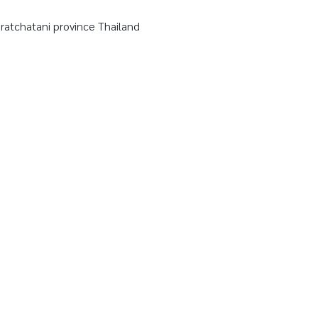
tchatani province Thailand