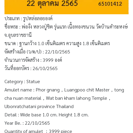
ประเภท : รูปหล่อลอยองค์
ชื่อพระ : พ่องั่ง หลวงปู่ชิต รุ่นแรก เนื้อทองชนวน วัดบ้านคำระหงษ์
จ.อุบลราชธานี
ขนาด : ฐานกว้าง 1.0 เซ็นติเมตร ความสูง 1.8 เซ็นติเมตร
จัดสร้างเมื่อ (ว/ด/ป) : 22/10/2565
จำนวนการจัดสร้าง : 3999 องค์
วันที่ออกบัตร : 26/10/2565
Category : Statue
Amulet name : Phor gnang，Luangpoo chit Master，tong
cha nuan material，Wat ban kham lahong Temple，
Ubonratchatani province Thailand
Detail : Wide base 1.0 cm. Height 1.8 cm.
Year Be. : 22/10/2565
Quantity of amulet ：3999 piece