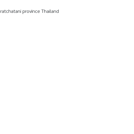
tchatani province Thailand