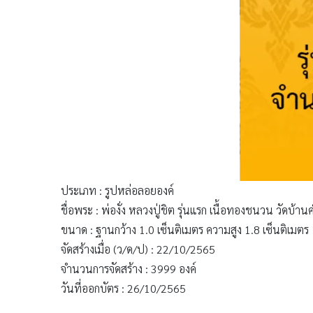
ประเภท : รูปหล่อลอยองค์
ชื่อพระ : พ่องั่ง หลวงปู่ชิต รุ่นแรก เนื้อทองชนวน วัดบ้
ขนาด : ฐานกว้าง 1.0 เซ็นติเมตร ความสูง 1.8 เซ็นติเมตร
จัดสร้างเมื่อ (ว/ด/ป) : 22/10/2565
จำนวนการจัดสร้าง : 3999 องค์
วันที่ออกบัตร : 26/10/2565