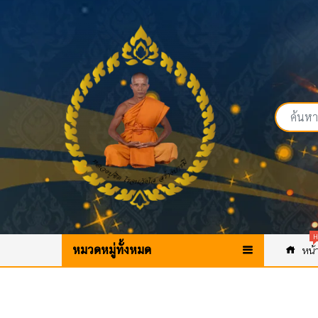
H
หมวดหมู่ทั้งหมด
หน้