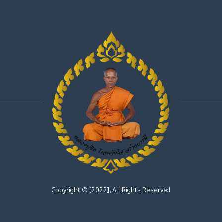
Copyright © [2022], All Rights Reserved