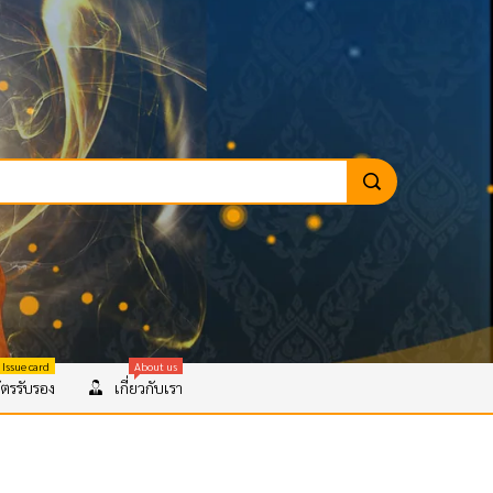
 Issue card
About us
ตรรับรอง
เกี่ยวกับเรา