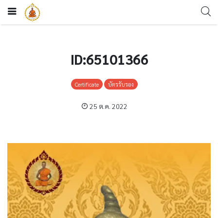
ID:65101366
Certificate
บัตรรับรอง
25 ต.ค. 2022