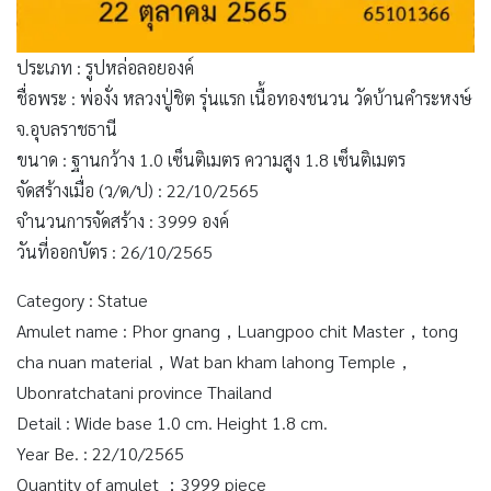
ประเภท : รูปหล่อลอยองค์
ชื่อพระ : พ่องั่ง หลวงปู่ชิต รุ่นแรก เนื้อทองชนวน วัดบ้านคำระหงษ์
จ.อุบลราชธานี
ขนาด : ฐานกว้าง 1.0 เซ็นติเมตร ความสูง 1.8 เซ็นติเมตร
จัดสร้างเมื่อ (ว/ด/ป) : 22/10/2565
จำนวนการจัดสร้าง : 3999 องค์
วันที่ออกบัตร : 26/10/2565
Category : Statue
Amulet name : Phor gnang，Luangpoo chit Master，tong
cha nuan material，Wat ban kham lahong Temple，
Ubonratchatani province Thailand
Detail : Wide base 1.0 cm. Height 1.8 cm.
Year Be. : 22/10/2565
Quantity of amulet ：3999 piece