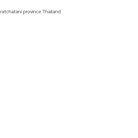
tchatani province Thailand