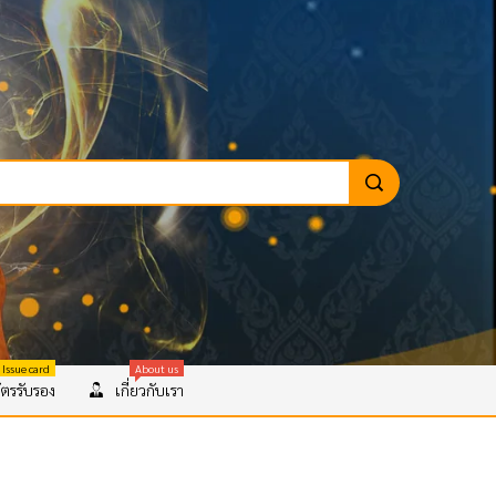
 Issue card
About us
ตรรับรอง
เกี่ยวกับเรา