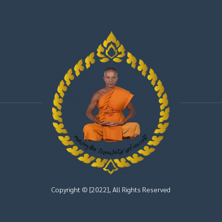
Copyright © [2022], All Rights Reserved