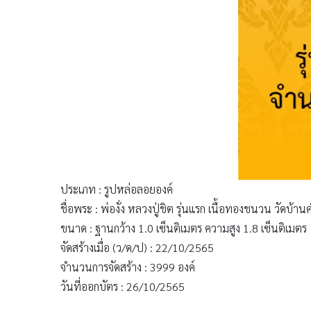
ประเภท : รูปหล่อลอยองค์
ชื่อพระ : พ่องั่ง หลวงปู่ชิต รุ่นแรก เนื้อทองชนวน วัดบ้
ขนาด : ฐานกว้าง 1.0 เซ็นติเมตร ความสูง 1.8 เซ็นติเมตร
จัดสร้างเมื่อ (ว/ด/ป) : 22/10/2565
จำนวนการจัดสร้าง : 3999 องค์
วันที่ออกบัตร : 26/10/2565