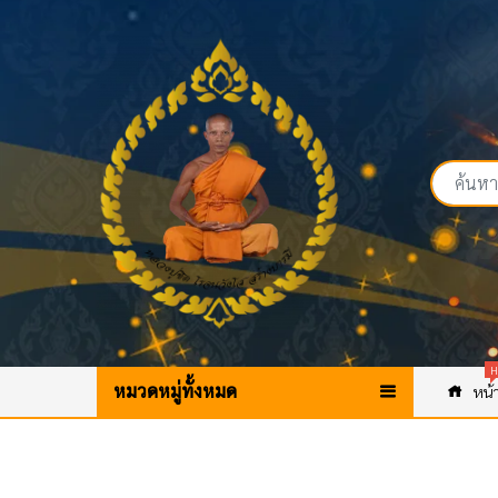
H
หมวดหมู่ทั้งหมด
หน้