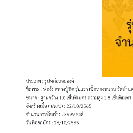
ประเภท : รูปหล่อลอยองค์
ชื่อพระ : พ่องั่ง หลวงปู่ชิต รุ่นแรก เนื้อทองชนวน วัดบ้
ขนาด : ฐานกว้าง 1.0 เซ็นติเมตร ความสูง 1.8 เซ็นติเมตร
จัดสร้างเมื่อ (ว/ด/ป) : 22/10/2565
จำนวนการจัดสร้าง : 3999 องค์
วันที่ออกบัตร : 26/10/2565