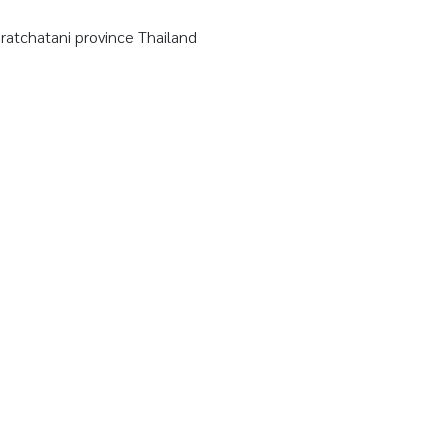
tchatani province Thailand