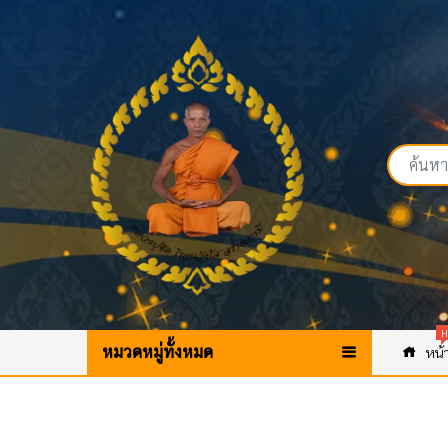
H
หมวดหมู่ทั้งหมด
หน้