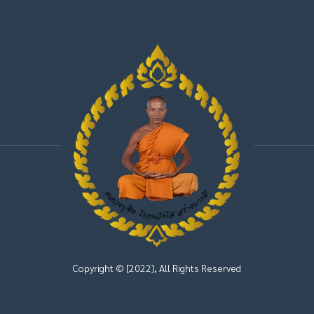
Copyright © [2022], All Rights Reserved