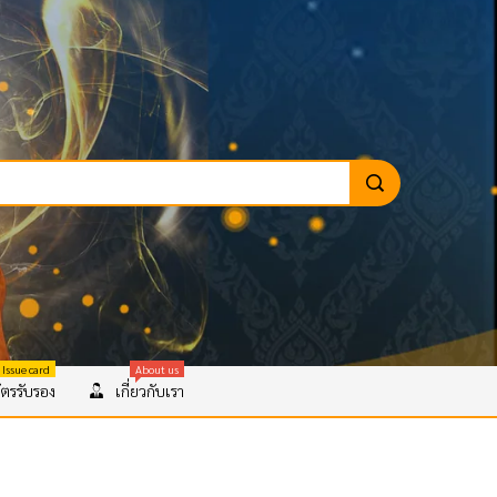
 Issue card
About us
ตรรับรอง
เกี่ยวกับเรา