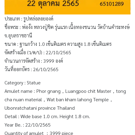
ประเภท : รูปหล่อลอยองค์
ชื่อพระ : พ่องั่ง หลวงปู่ชิต รุ่นแรก เนื้อทองชนวน วัดบ้านคำระหงษ์
จ.อุบลราชธานี
ขนาด : ฐานกว้าง 1.0 เซ็นติเมตร ความสูง 1.8 เซ็นติเมตร
จัดสร้างเมื่อ (ว/ด/ป) : 22/10/2565
จำนวนการจัดสร้าง : 3999 องค์
วันที่ออกบัตร : 26/10/2565
Category : Statue
Amulet name : Phor gnang，Luangpoo chit Master，tong
cha nuan material，Wat ban kham lahong Temple，
Ubonratchatani province Thailand
Detail : Wide base 1.0 cm. Height 1.8 cm.
Year Be. : 22/10/2565
Quantity of amulet ：3999 piece