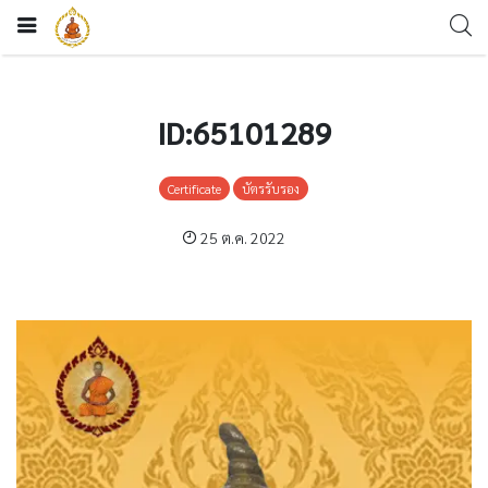
ID:65101289
Certificate
บัตรรับรอง
25 ต.ค. 2022