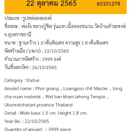
ประเภท : รูปหล่อลอยองค์
ชื่อพระ : พ่องั่ง หลวงปู่ชิต รุ่นแรก เนื้อทองชนวน วัดบ้านคำระหงษ์
จ.อุบลราชธานี
ขนาด : ฐานกว้าง 1.0 เซ็นติเมตร ความสูง 1.8 เซ็นติเมตร
จัดสร้างเมื่อ (ว/ด/ป) : 22/10/2565
จำนวนการจัดสร้าง : 3999 องค์
วันที่ออกบัตร : 26/10/2565
Category : Statue
Amulet name : Phor gnang，Luangpoo chit Master，tong
cha nuan material，Wat ban kham lahong Temple，
Ubonratchatani province Thailand
Detail : Wide base 1.0 cm. Height 1.8 cm.
Year Be. : 22/10/2565
Quantity of amulet ：3999 piece