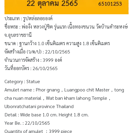
ประเภท : รูปหล่อลอยองค์
ชื่อพระ : พ่องั่ง หลวงปู่ชิต รุ่นแรก เนื้อทองชนวน วัดบ้านคำระหงษ์
จ.อุบลราชธานี
ขนาด : ฐานกว้าง 1.0 เซ็นติเมตร ความสูง 1.8 เซ็นติเมตร
จัดสร้างเมื่อ (ว/ด/ป) : 22/10/2565
จำนวนการจัดสร้าง : 3999 องค์
วันที่ออกบัตร : 26/10/2565
Category : Statue
Amulet name : Phor gnang，Luangpoo chit Master，tong
cha nuan material，Wat ban kham lahong Temple，
Ubonratchatani province Thailand
Detail : Wide base 1.0 cm. Height 1.8 cm.
Year Be. : 22/10/2565
Quantity of amulet ：3999 piece