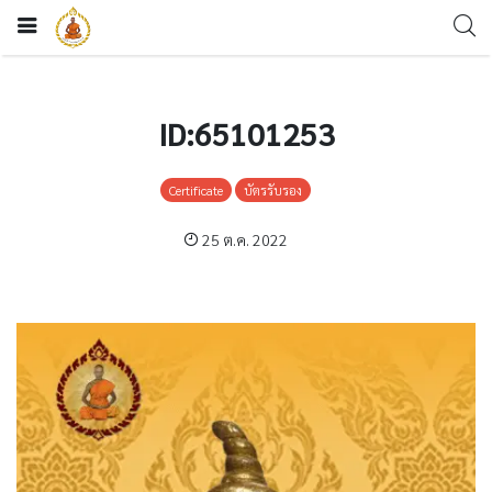
ID:65101253
Certificate
บัตรรับรอง
25 ต.ค. 2022